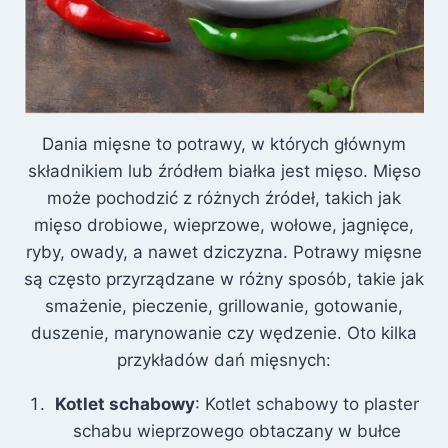
Dania mięsne to potrawy, w których głównym
składnikiem lub źródłem białka jest mięso. Mięso
może pochodzić z różnych źródeł, takich jak
mięso drobiowe, wieprzowe, wołowe, jagnięce,
ryby, owady, a nawet dziczyzna. Potrawy mięsne
są często przyrządzane w różny sposób, takie jak
smażenie, pieczenie, grillowanie, gotowanie,
duszenie, marynowanie czy wędzenie. Oto kilka
przykładów dań mięsnych:
Kotlet schabowy
: Kotlet schabowy to plaster
schabu wieprzowego obtaczany w bułce