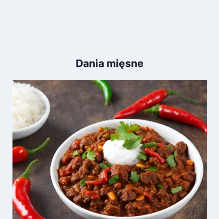
Dania mięsne