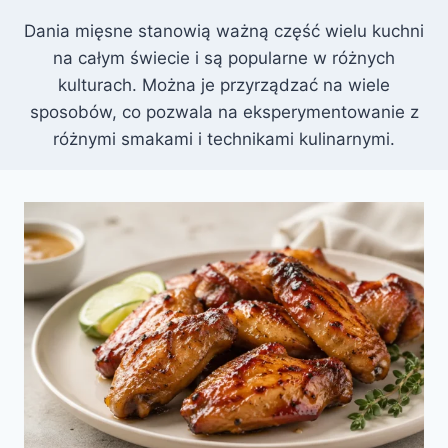
Dania mięsne stanowią ważną część wielu kuchni
na całym świecie i są popularne w różnych
kulturach. Można je przyrządzać na wiele
sposobów, co pozwala na eksperymentowanie z
różnymi smakami i technikami kulinarnymi.